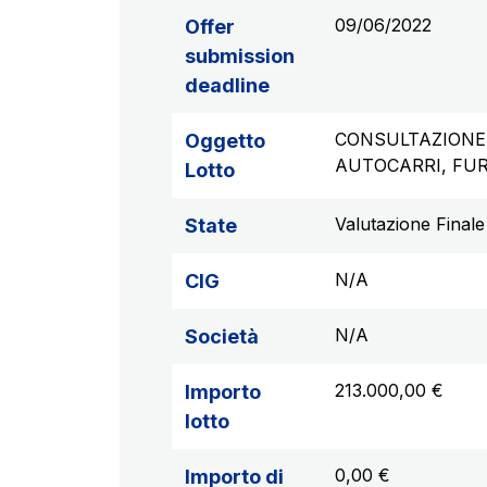
09/06/2022
Offer
submission
deadline
CONSULTAZIONE 
Oggetto
AUTOCARRI, FUR
Lotto
Valutazione Finale
State
N/A
CIG
N/A
Società
213.000,00 €
Importo
lotto
0,00 €
Importo di