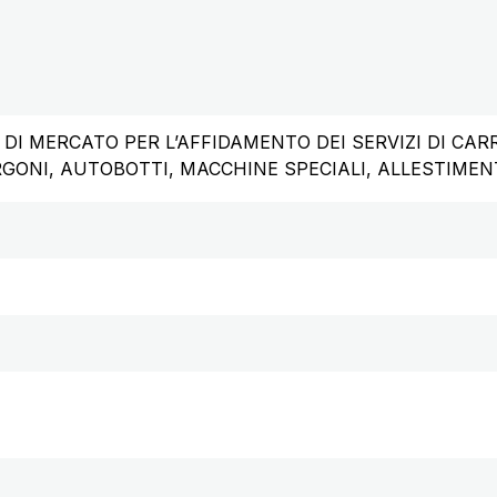
DI MERCATO PER L’AFFIDAMENTO DEI SERVIZI DI CAR
GONI, AUTOBOTTI, MACCHINE SPECIALI, ALLESTIMENTI