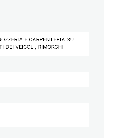
ROZZERIA E CARPENTERIA SU
 DEI VEICOLI, RIMORCHI