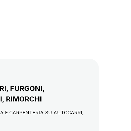
RI, FURGONI,
I, RIMORCHI
IA E CARPENTERIA SU AUTOCARRI,