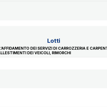
Lotti
AFFIDAMENTO DEI SERVIZI DI CARROZZERIA E CARPENT
LLESTIMENTI DEI VEICOLI, RIMORCHI