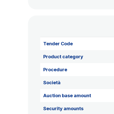
Tender Code
Product category
Procedure
Società
Auction base amount
Security amounts