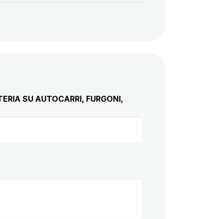
ERIA SU AUTOCARRI, FURGONI,