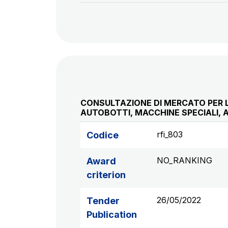
CONSULTAZIONE DI MERCATO PER L’
AUTOBOTTI, MACCHINE SPECIALI, A
rfi_803
Codice
NO_RANKING
Award
criterion
26/05/2022
Tender
Publication