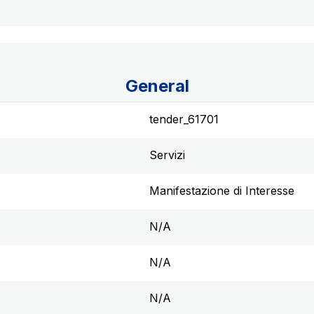
General
tender_61701
Servizi
Manifestazione di Interesse
N/A
N/A
N/A