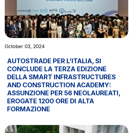
October 03, 2024
AUTOSTRADE PER L’ITALIA, SI
CONCLUDE LA TERZA EDIZIONE
DELLA SMART INFRASTRUCTURES
AND CONSTRUCTION ACADEMY:
ASSUNZIONE PER 56 NEOLAUREATI,
EROGATE 1200 ORE DI ALTA
FORMAZIONE