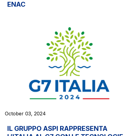
ENAC
October 03, 2024
IL GRUPPO ASPI RAPPRESENTA