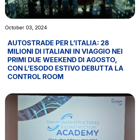
October 03, 2024
AUTOSTRADE PER L’ITALIA: 28
MILIONI DI ITALIANI IN VIAGGIO NEI
PRIMI DUE WEEKEND DI AGOSTO,
CON L’ESODO ESTIVO DEBUTTA LA
CONTROL ROOM