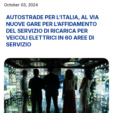
October 03, 2024
AUTOSTRADE PER L’ITALIA, AL VIA
NUOVE GARE PER L’AFFIDAMENTO
DEL SERVIZIO DI RICARICA PER
VEICOLI ELETTRICI IN 60 AREE DI
SERVIZIO