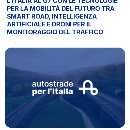
L’ITALIA AL G7 CON LE TECNOLOGIE
PER LA MOBILITÀ DEL FUTURO TRA
SMART ROAD, INTELLIGENZA
ARTIFICIALE E DRONI PER IL
MONITORAGGIO DEL TRAFFICO