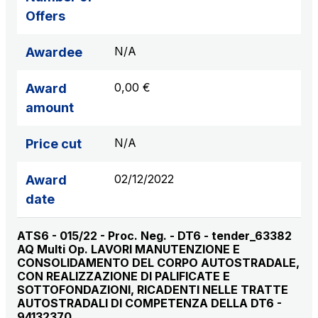
Offers
N/A
Awardee
0,00 €
Award
amount
N/A
Price cut
02/12/2022
Award
date
ATS6 - 015/22 - Proc. Neg. - DT6 - tender_63382
AQ Multi Op. LAVORI MANUTENZIONE E
CONSOLIDAMENTO DEL CORPO AUTOSTRADALE,
CON REALIZZAZIONE DI PALIFICATE E
SOTTOFONDAZIONI, RICADENTI NELLE TRATTE
AUTOSTRADALI DI COMPETENZA DELLA DT6 -
94132370