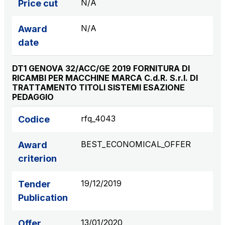
N/A
Price cut
N/A
Award
date
DT1 GENOVA 32/ACC/GE 2019 FORNITURA DI
RICAMBI PER MACCHINE MARCA C.d.R. S.r.l. DI
TRATTAMENTO TITOLI SISTEMI ESAZIONE
PEDAGGIO
rfq_4043
Codice
BEST_ECONOMICAL_OFFER
Award
criterion
19/12/2019
Tender
Publication
13/01/2020
Offer