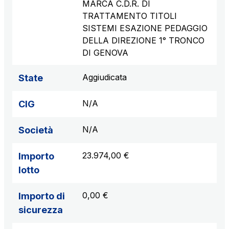
MARCA C.D.R. DI
TRATTAMENTO TITOLI
SISTEMI ESAZIONE PEDAGGIO
DELLA DIREZIONE 1° TRONCO
DI GENOVA
Aggiudicata
State
N/A
CIG
N/A
Società
23.974,00 €
Importo
lotto
0,00 €
Importo di
sicurezza