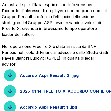
Autostrade per l’Italia esprime soddisfazione per
l’accordo: l’interesse di un player di primo piano come il
Gruppo Renault conferma l’efficacia della visione
strategica del Gruppo ASPI, evidenziando il valore di
Free to X, divenuta in brevissimo tempo operatore
leader del settore.
Nell’operazione Free To X è stata assistita da BNP
Paribas nel ruolo di Financial advisor e dallo Studio Gatti
Pavesi Bianchi Ludovici (GPBL), in qualità di legal
advisor.
Accordo_Aspi_Renault_2_.jpg
2025_01_14_FREE_TO_X_ACCORDO_CON_IL_G
Accordo_Aspi_Renault_1_.jpg