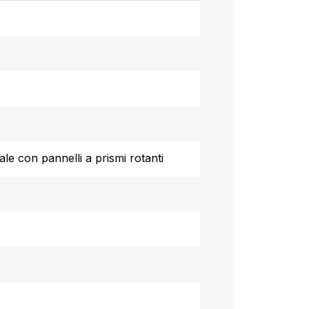
le con pannelli a prismi rotanti