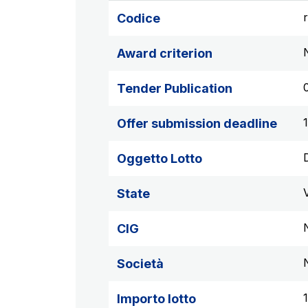
Codice
Award criterion
Tender Publication
Offer submission deadline
Oggetto Lotto
State
CIG
Società
Importo lotto