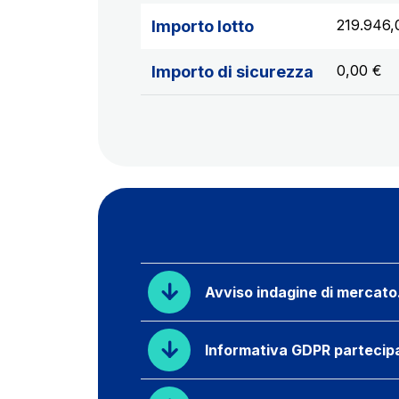
219.946,
Importo lotto
0,00 €
Importo di sicurezza
Avviso indagine di mercato
Informativa GDPR partecip