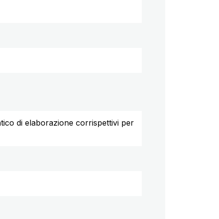
tico di elaborazione corrispettivi per