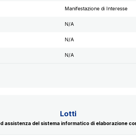
Manifestazione di Interesse
N/A
N/A
N/A
Lotti
d assistenza del sistema informatico di elaborazione corri