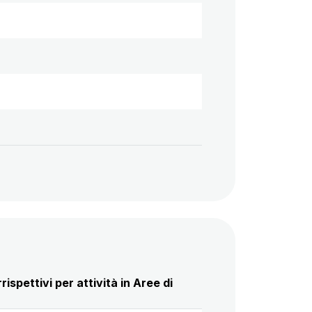
spettivi per attività in Aree di