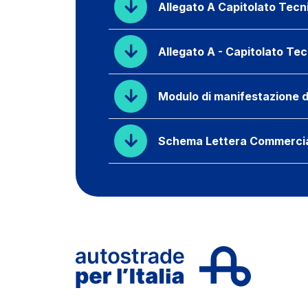
Allegato A Capitolato Tecni
Allegato A - Capitolato Te
Modulo di manifestazione d
Schema Lettera Commercia