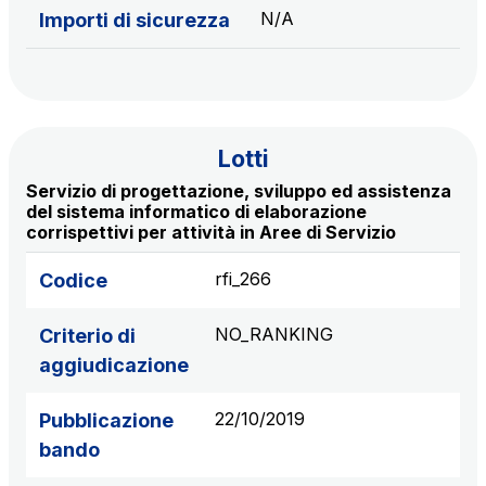
N/A
Importi di sicurezza
Lotti
Servizio di progettazione, sviluppo ed assistenza
del sistema informatico di elaborazione
corrispettivi per attività in Aree di Servizio
rfi_266
Codice
NO_RANKING
Criterio di
aggiudicazione
22/10/2019
Pubblicazione
bando