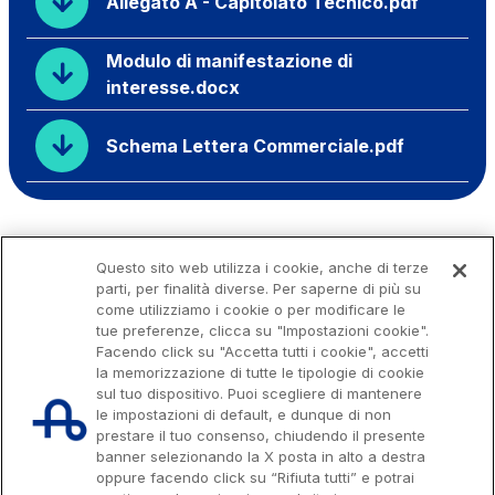
Allegato A - Capitolato Tecnico.pdf
Modulo di manifestazione di
interesse.docx
Schema Lettera Commerciale.pdf
Questo sito web utilizza i cookie, anche di terze
parti, per finalità diverse. Per saperne di più su
come utilizziamo i cookie o per modificare le
tue preferenze, clicca su "Impostazioni cookie".
Facendo click su "Accetta tutti i cookie", accetti
la memorizzazione di tutte le tipologie di cookie
sul tuo dispositivo. Puoi scegliere di mantenere
le impostazioni di default, e dunque di non
prestare il tuo consenso, chiudendo il presente
banner selezionando la X posta in alto a destra
oppure facendo click su “Rifiuta tutti” e potrai