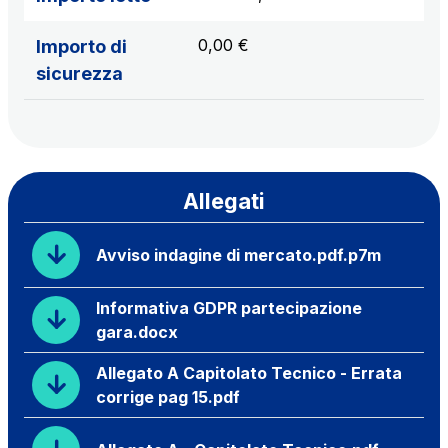
0,00 €
Importo di
sicurezza
Allegati
Avviso indagine di mercato.pdf.p7m
Informativa GDPR partecipazione
gara.docx
Allegato A Capitolato Tecnico - Errata
corrige pag 15.pdf