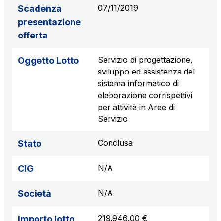
07/11/2019
Scadenza
presentazione
offerta
Servizio di progettazione,
Oggetto Lotto
sviluppo ed assistenza del
sistema informatico di
elaborazione corrispettivi
per attività in Aree di
Servizio
Conclusa
Stato
N/A
CIG
N/A
Società
219.946,00 €
Importo lotto