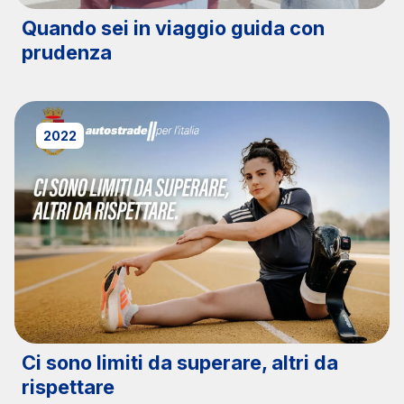
Quando sei in viaggio guida con
prudenza
2022
Ci sono limiti da superare, altri da
rispettare