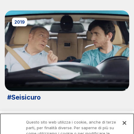
2019
#Seisicuro
Questo sito web utilizza i cookie, anche di terze
parti, per finalità diverse. Per saperne di più su
come utilizziamo i cookie o per modificare le