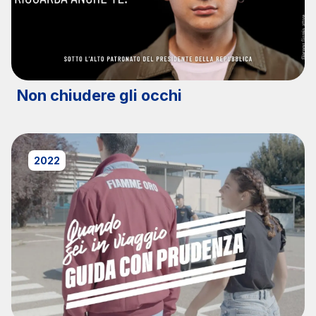
Non chiudere gli occhi
2022