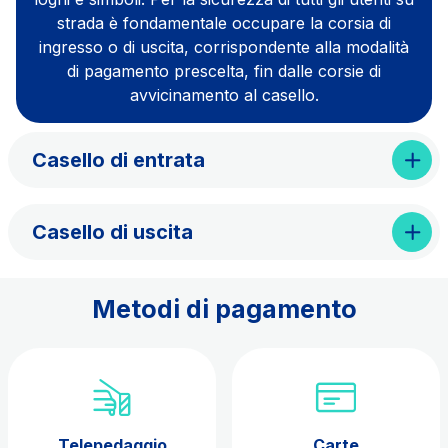
strada è fondamentale occupare la corsia di
ingresso o di uscita, corrispondente alla modalità
di pagamento prescelta, fin dalle corsie di
avvicinamento al casello.
Casello di entrata
Casello di uscita
Metodi di pagamento
Telepedaggio
Carte