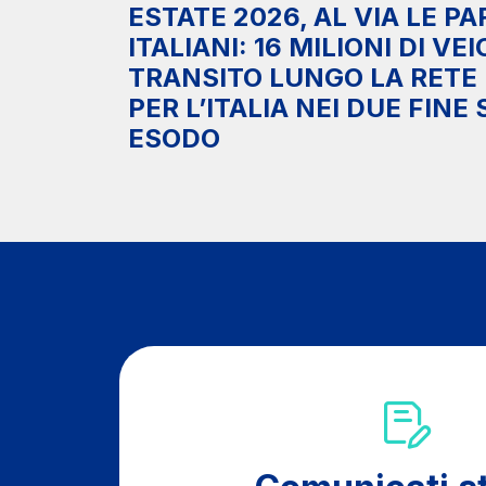
ESTATE 2026, AL VIA LE P
ITALIANI: 16 MILIONI DI VEI
TRANSITO LUNGO LA RETE
PER L’ITALIA NEI DUE FINE
ESODO