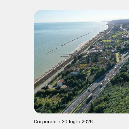
Contratti e fornitori
Corporate
•
30 luglio 2026