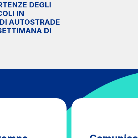
ARTENZE DEGLI
COLI IN
 DI AUTOSTRADE
 SETTIMANA DI