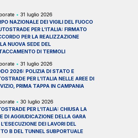
porate
•
31 luglio 2026
PO NAZIONALE DEI VIGILI DEL FUOCO
UTOSTRADE PER L’ITALIA: FIRMATO
CCORDO PER LA REALIZZAZIONE
LA NUOVA SEDE DEL
TACCAMENTO DI TERMOLI
porate
•
31 luglio 2026
DO 2026: POLIZIA DI STATO E
OSTRADE PER L’ITALIA NELLE AREE DI
VIZIO, PRIMA TAPPA IN CAMPANIA
porate
•
30 luglio 2026
OSTRADE PER L’ITALIA: CHIUSA LA
E DI AGGIUDICAZIONE DELLA GARA
 L’ESECUZIONE DEI LAVORI DEL
TO B DEL TUNNEL SUBPORTUALE