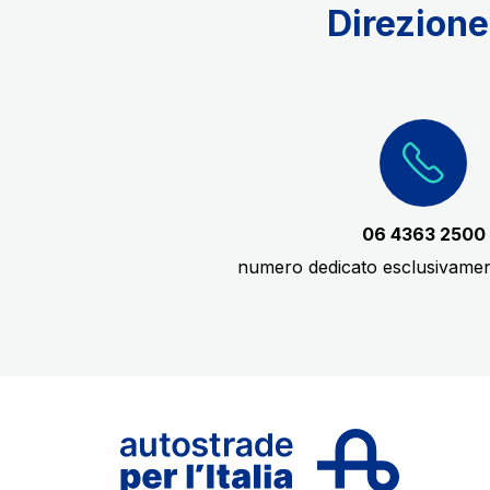
Direzione
06 4363 2500
numero dedicato esclusivamen