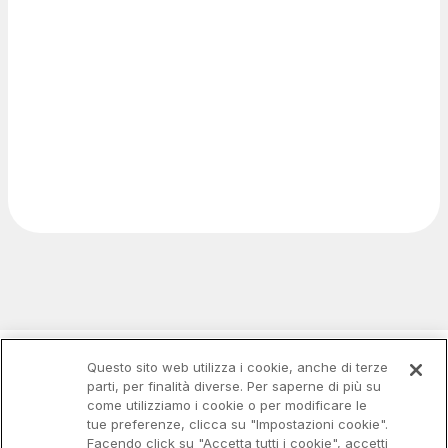
Questo sito web utilizza i cookie, anche di terze
parti, per finalità diverse. Per saperne di più su
come utilizziamo i cookie o per modificare le
tue preferenze, clicca su "Impostazioni cookie".
Facendo click su "Accetta tutti i cookie", accetti