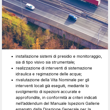
installazione sistemi di presidio e monitoraggio,
sia di tipo visivo sia strumentale;
realizzazione di interventi di sistemazione
idraulica e regimazione delle acque;
rivalutazione della Vita Nominale per gli
interventi locali già eseguiti, mediante lo
svolgimento di ispezioni accurate e
approfondite, in conformità ai criteri indicati
nell’addendum del Manuale Ispezioni Gallerie
emanato dalla Direzione Generale per la