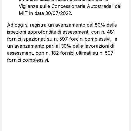
Vigilanza sulle Concessionarie Autostradali del
MIT in data 30/07/2022.
Ad oggi si registra un avanzamento del 80% delle
ispezioni approfondite di assessment, con n. 481
fornici ispezionati su n. 597 forcini complessivi, e
un avanzamento pari al 30% delle lavorazioni di
assessment, con n. 182 fornici ultimati su n. 597
fornici complessivi.