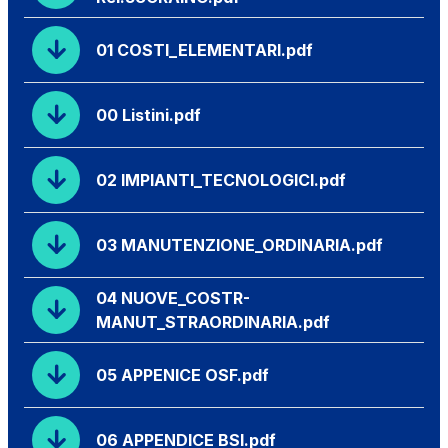
01 COSTI_ELEMENTARI.pdf
00 Listini.pdf
02 IMPIANTI_TECNOLOGICI.pdf
03 MANUTENZIONE_ORDINARIA.pdf
04 NUOVE_COSTR-
MANUT_STRAORDINARIA.pdf
05 APPENICE OSF.pdf
06 APPENDICE BSI.pdf