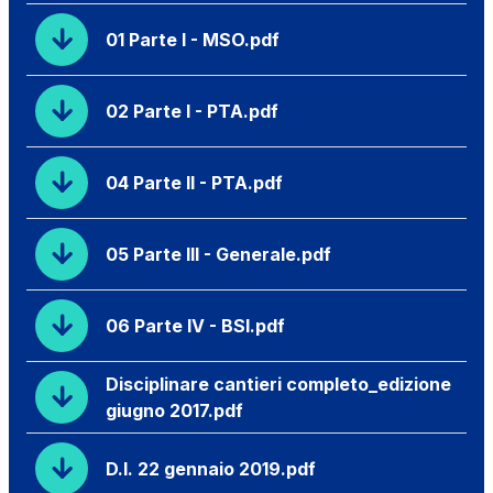
01 Parte I - MSO.pdf
02 Parte I - PTA.pdf
04 Parte II - PTA.pdf
05 Parte III - Generale.pdf
06 Parte IV - BSI.pdf
Disciplinare cantieri completo_edizione
giugno 2017.pdf
D.I. 22 gennaio 2019.pdf