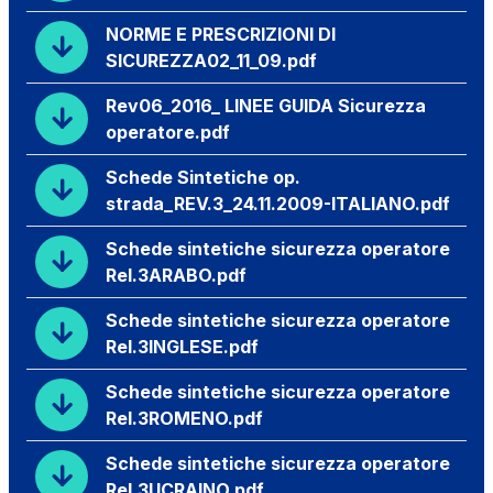
NORME E PRESCRIZIONI DI
SICUREZZA02_11_09.pdf
Rev06_2016_ LINEE GUIDA Sicurezza
operatore.pdf
Schede Sintetiche op.
strada_REV.3_24.11.2009-ITALIANO.pdf
Schede sintetiche sicurezza operatore
Rel.3ARABO.pdf
Schede sintetiche sicurezza operatore
Rel.3INGLESE.pdf
Schede sintetiche sicurezza operatore
Rel.3ROMENO.pdf
Schede sintetiche sicurezza operatore
Rel.3UCRAINO.pdf