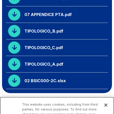
07 APPENDICE PTA.pdf
TIPOLOGICO_B.pdf
TIPOLOGICO_C.pdf
TIPOLOGICO_A.pdf
02 BSIC000-2C.xlsx
This website uses cookies, including from third
parties, for various purposes. To find out more