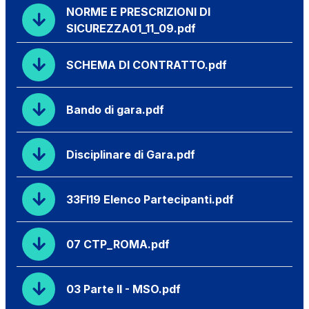
NORME E PRESCRIZIONI DI
SICUREZZA01_11_09.pdf
SCHEMA DI CONTRATTO.pdf
Bando di gara.pdf
Disciplinare di Gara.pdf
33FI19 Elenco Partecipanti.pdf
07 CTP_ROMA.pdf
03 Parte II - MSO.pdf