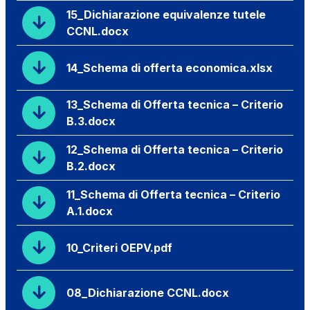
15_Dichiarazione equivalenze tutele
CCNL.docx
14_Schema di offerta economica.xlsx
13_Schema di Offerta tecnica – Criterio
B.3.docx
12_Schema di Offerta tecnica – Criterio
B.2.docx
11_Schema di Offerta tecnica – Criterio
A.1.docx
10_Criteri OEPV.pdf
08_Dichiarazione CCNL.docx