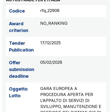
rfq_22908
Codice
NO_RANKING
Award
criterion
17/12/2025
Tender
Publication
05/02/2026
Offer
submission
deadline
GARA EUROPEA A
Oggetto
PROCEDURA APERTA PER
Lotto
L’APPALTO DI SERVIZI DI
SVILUPPO, MANUTENZIONE E