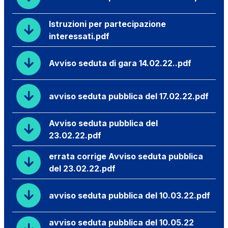
Istruzioni per partecipazione
interessati.pdf
Avviso seduta di gara 14.02.22..pdf
avviso seduta pubblica del 17.02.22.pdf
Avviso seduta pubblica del
23.02.22.pdf
errata corrige Avviso seduta pubblica
del 23.02.22.pdf
avviso seduta pubblica del 10.03.22.pdf
avviso seduta pubblica del 10.05.22