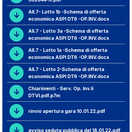
All.7- Lotto 1b -Schema di offerta
economica ASPI DT6 -OP.INV.docx
All.7 - Lotto 3a -Schema di offerta
economica ASPI DT6 -OP.INV.docx
All.7 - Lotto 1a -Schema di offerta
economica ASPI DT6 -OP.INV.docx
All.7 - Lotto 2-Schema di offerta
economica ASPI DT6 -OP.INV.docx
Chiarimenti - Serv. Op. Inv.li
DTVI.pdf.p7m
rinvio apertura gara 10.01.22.pdf
avviso seduta pubblica del 18.01.22.pdf