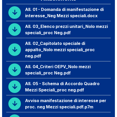
All. 01 - Domanda di manifestazione di
interesse_Neg Mezzi speciali.docx
All. 03_Elenco prezzi unitari_Nolo mezzi
speciali_proc Neg.pdf
All. 02_Capitolato speciale di
appalto_Nolo mezzi speciali_proc
neg.pdf
All. 04_Criteri OEPV_Nolo mezzi
speciali_proc Neg.pdf
All. 05 - Schema di Accordo Quadro
Mezzi Speciali_proc neg.pdf
Avviso manifestazione di interesse per
proc. neg Mezzi speciali.pdf.p7m