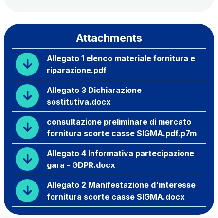
Attachments
Allegato 1 elenco materiale fornitura e
riparazione.pdf
Allegato 3 Dichiarazione
sostitutiva.docx
consultazione preliminare di mercato
fornitura scorte casse SIGMA.pdf.p7m
Allegato 4 Informativa partecipazione
gara - GDPR.docx
Allegato 2 Manifestazione d'interesse
fornitura scorte casse SIGMA.docx