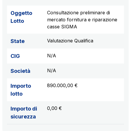
Consultazione preliminare di
Oggetto
mercato fornitura e riparazione
Lotto
casse SIGMA
Valutazione Qualifica
State
N/A
CIG
N/A
Società
890.000,00 €
Importo
lotto
0,00 €
Importo di
sicurezza