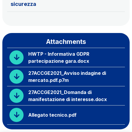
sicurezza
Attachments
HWTP - Informativa GDPR
partecipazione gara.docx
27ACCGE2021_Avviso indagine di
mercato.pdf.p7m
27ACCGE2021_Domanda di
manifestazione di interesse.docx
Allegato tecnico.pdf