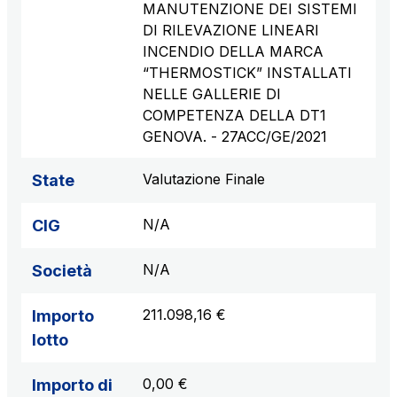
MANUTENZIONE DEI SISTEMI
DI RILEVAZIONE LINEARI
INCENDIO DELLA MARCA
“THERMOSTICK” INSTALLATI
NELLE GALLERIE DI
COMPETENZA DELLA DT1
GENOVA. - 27ACC/GE/2021
Valutazione Finale
State
N/A
CIG
N/A
Società
211.098,16 €
Importo
lotto
0,00 €
Importo di