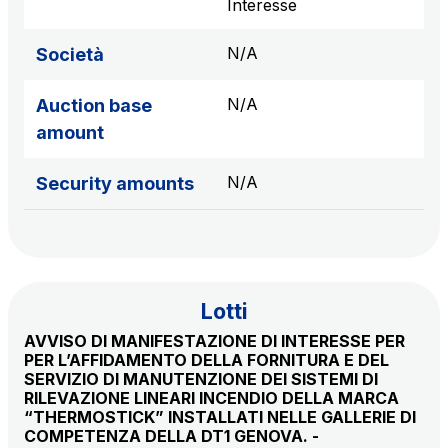
Interesse
N/A
Società
N/A
Auction base
amount
N/A
Security amounts
Lotti
AVVISO DI MANIFESTAZIONE DI INTERESSE PER
PER L’AFFIDAMENTO DELLA FORNITURA E DEL
SERVIZIO DI MANUTENZIONE DEI SISTEMI DI
RILEVAZIONE LINEARI INCENDIO DELLA MARCA
“THERMOSTICK” INSTALLATI NELLE GALLERIE DI
COMPETENZA DELLA DT1 GENOVA. -