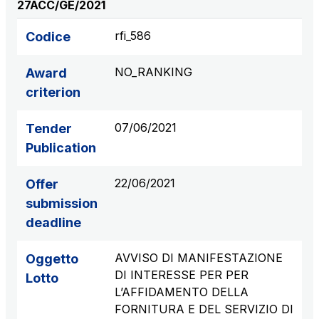
27ACC/GE/2021
rfi_586
Codice
NO_RANKING
Award
criterion
07/06/2021
Tender
Publication
22/06/2021
Offer
submission
deadline
AVVISO DI MANIFESTAZIONE
Oggetto
DI INTERESSE PER PER
Lotto
L’AFFIDAMENTO DELLA
FORNITURA E DEL SERVIZIO DI