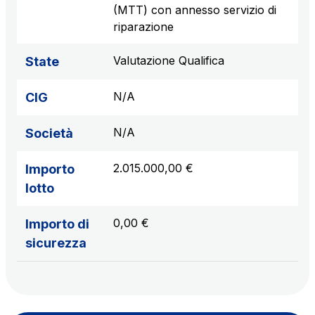
(MTT) con annesso servizio di
riparazione
Valutazione Qualifica
State
N/A
CIG
N/A
Società
2.015.000,00 €
Importo
lotto
0,00 €
Importo di
sicurezza