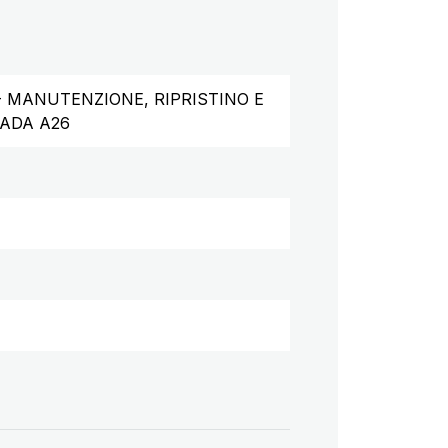
1 - MANUTENZIONE, RIPRISTINO E
ADA A26