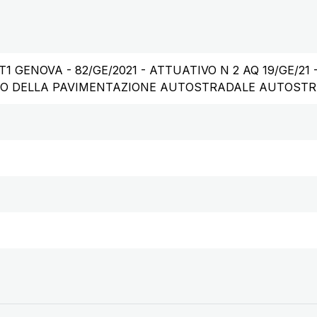
T1 GENOVA - 82/GE/2021 - ATTUATIVO N 2 AQ 19/GE/2
O DELLA PAVIMENTAZIONE AUTOSTRADALE AUTOSTR