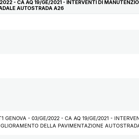
/2022 - CA AQ 19/GE/2021 - INTERVENTI DI MANUTENZI
ADALE AUTOSTRADA A26
T1 GENOVA - 03/GE/2022 - CA AQ 19/GE/2021 - INTERV
MIGLIORAMENTO DELLA PAVIMENTAZIONE AUTOSTRAD