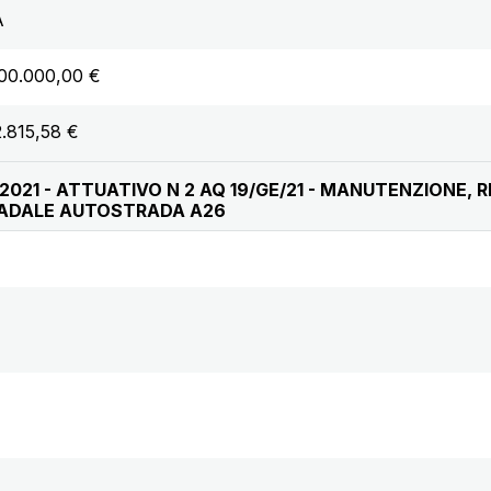
A
00.000,00 €
.815,58 €
/2021 - ATTUATIVO N 2 AQ 19/GE/21 - MANUTENZIONE, 
ADALE AUTOSTRADA A26