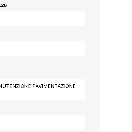
A26
 MANUTENZIONE PAVIMENTAZIONE