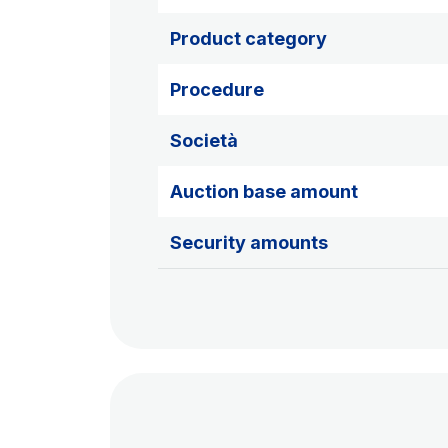
Product category
Procedure
Società
Auction base amount
Security amounts