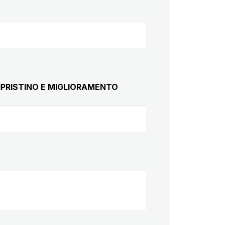
RIPRISTINO E MIGLIORAMENTO