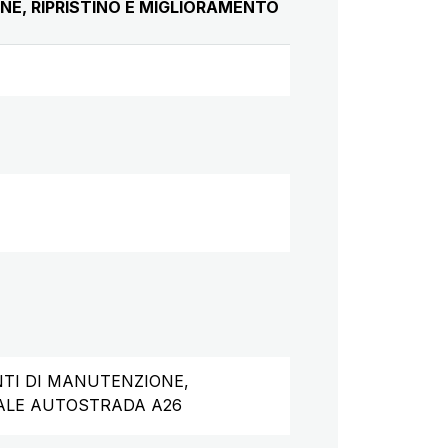
ONE, RIPRISTINO E MIGLIORAMENTO
ENTI DI MANUTENZIONE,
ALE AUTOSTRADA A26