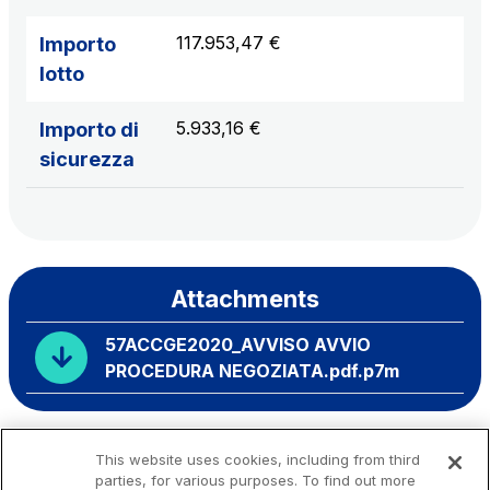
117.953,47 €
Importo
lotto
5.933,16 €
Importo di
sicurezza
Attachments
57ACCGE2020_AVVISO AVVIO
PROCEDURA NEGOZIATA.pdf.p7m
This website uses cookies, including from third
parties, for various purposes. To find out more