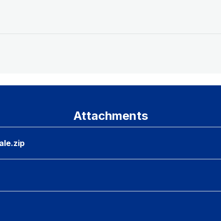
Attachments
ale.zip