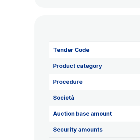
Tender Code
Product category
Procedure
Società
Auction base amount
Security amounts