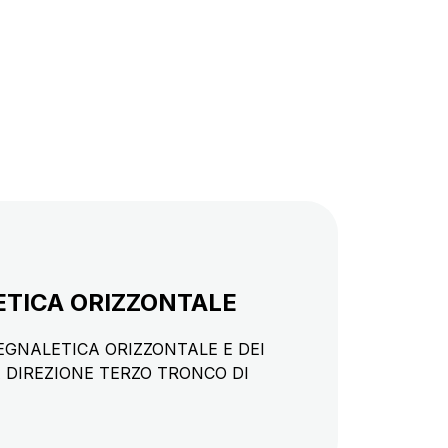
ETICA ORIZZONTALE
EGNALETICA ORIZZONTALE E DEI
 DIREZIONE TERZO TRONCO DI