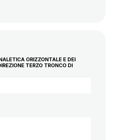
NALETICA ORIZZONTALE E DEI
DIREZIONE TERZO TRONCO DI