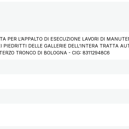
A PER L’APPALTO DI ESECUZIONE LAVORI DI MANUT
EI PIEDRITTI DELLE GALLERIE DELL’INTERA TRATTA 
TERZO TRONCO DI BOLOGNA - CIG: 83112948C6