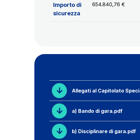
654.840,76 €
Importo di
sicurezza
Allegati al Capitolato Speci
a) Bando di gara.pdf
b) Disciplinare di gara.pdf