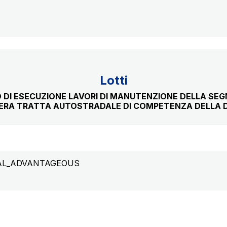
Lotti
 DI ESECUZIONE LAVORI DI MANUTENZIONE DELLA SEG
INTERA TRATTA AUTOSTRADALE DI COMPETENZA DELLA 
AL_ADVANTAGEOUS