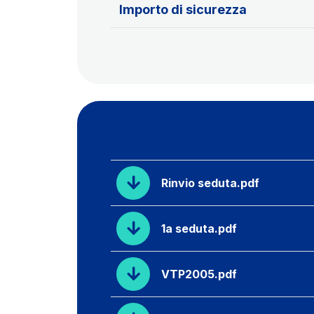
Importo di sicurezza
Rinvio seduta.pdf
1a seduta.pdf
VTP2005.pdf