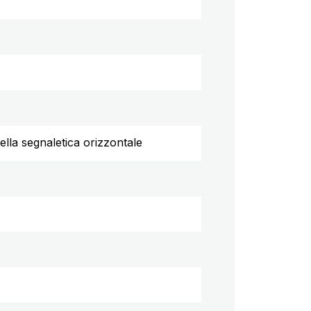
la segnaletica orizzontale