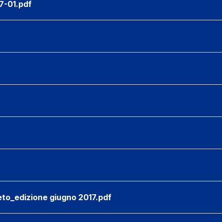
-01.pdf
eto_edizione giugno 2017.pdf