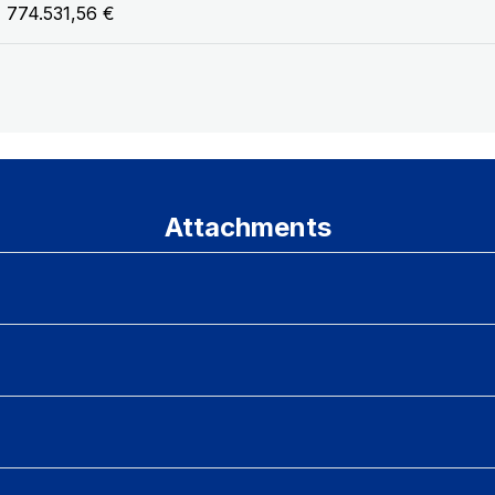
774.531,56 €
Attachments