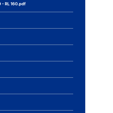
 - RL 160.pdf