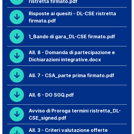
ristretta firmato.pdf
Risposte ai quesiti - DL-CSE ristretta
firmata.pdf
1_Bando di gara_DL-CSE firmato.pdf
All. 8 - Domanda di partecipazione e
Dichiarazioni integrative.docx
All. 7 - CSA_parte prima firmato.pdf
All. 6 - DO SGQ.pdf
Avviso di Proroga termini ristretta_DL-
CSE_signed.pdf
All. 3 - Criteri valutazione offerte