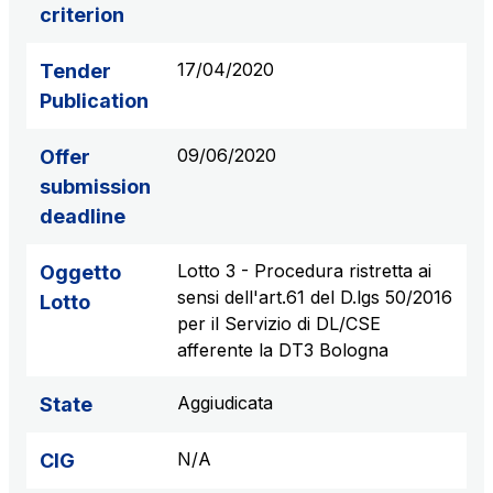
criterion
17/04/2020
Tender
Publication
09/06/2020
Offer
submission
deadline
Lotto 3 - Procedura ristretta ai
Oggetto
sensi dell'art.61 del D.lgs 50/2016
Lotto
per il Servizio di DL/CSE
afferente la DT3 Bologna
Aggiudicata
State
N/A
CIG