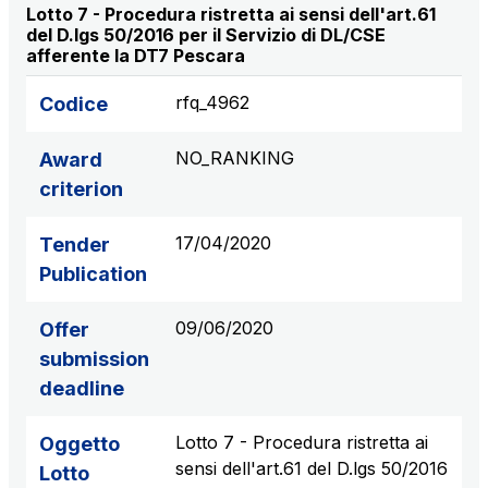
Lotto 7 - Procedura ristretta ai sensi dell'art.61
del D.lgs 50/2016 per il Servizio di DL/CSE
afferente la DT7 Pescara
rfq_4962
Codice
NO_RANKING
Award
criterion
17/04/2020
Tender
Publication
09/06/2020
Offer
submission
deadline
Lotto 7 - Procedura ristretta ai
Oggetto
sensi dell'art.61 del D.lgs 50/2016
Lotto