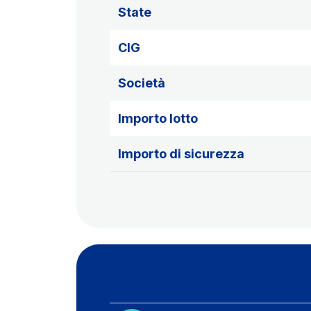
State
CIG
Società
Importo lotto
Importo di sicurezza