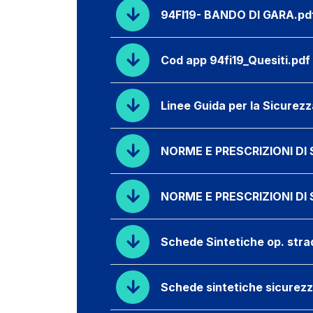
94FI19- BANDO DI GARA.pd
Cod app 94fi19_Quesiti.pdf
Linee Guida per la Sicurezz
NORME E PRESCRIZIONI DI 
NORME E PRESCRIZIONI DI 
Schede Sintetiche op. str
Schede sintetiche sicurez