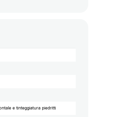
ale e tinteggiatura piedritti