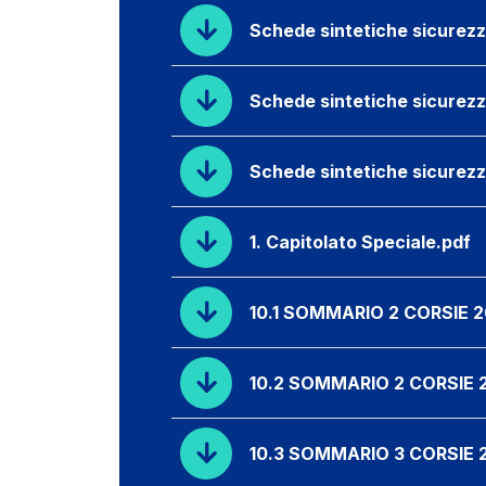
Schede sintetiche sicurez
Schede sintetiche sicurez
Schede sintetiche sicurez
1. Capitolato Speciale.pdf
10.1 SOMMARIO 2 CORSIE 2
10.2 SOMMARIO 2 CORSIE 
10.3 SOMMARIO 3 CORSIE 2