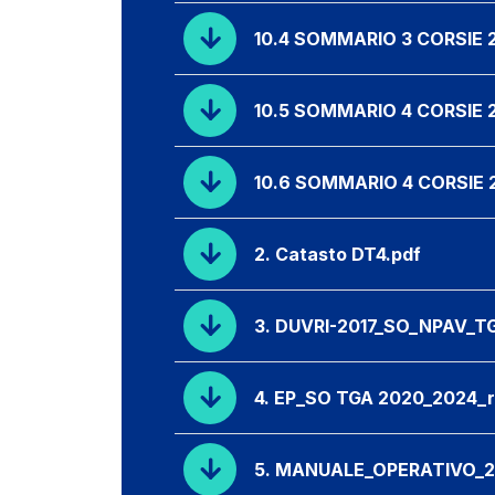
10.4 SOMMARIO 3 CORSIE 
10.5 SOMMARIO 4 CORSIE 2
10.6 SOMMARIO 4 CORSIE 
2. Catasto DT4.pdf
3. DUVRI-2017_SO_NPAV_T
4. EP_SO TGA 2020_2024_re
5. MANUALE_OPERATIVO_20