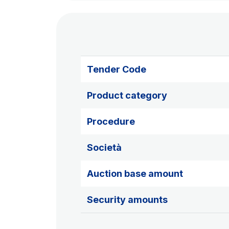
Tender Code
Product category
Procedure
Società
Auction base amount
Security amounts