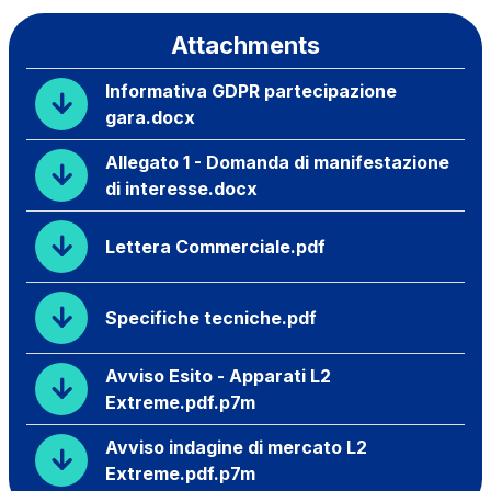
Attachments
Informativa GDPR partecipazione
gara.docx
Allegato 1 - Domanda di manifestazione
di interesse.docx
Lettera Commerciale.pdf
Specifiche tecniche.pdf
Avviso Esito - Apparati L2
Extreme.pdf.p7m
Avviso indagine di mercato L2
Extreme.pdf.p7m