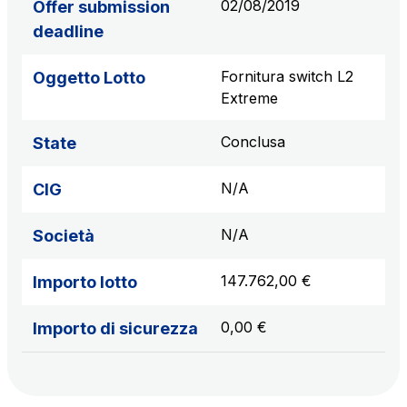
02/08/2019
Offer submission
deadline
Fornitura switch L2
Oggetto Lotto
Extreme
Conclusa
State
N/A
CIG
N/A
Società
147.762,00 €
Importo lotto
0,00 €
Importo di sicurezza