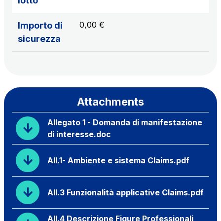
lotto
0,00 €
Importo di
sicurezza
Attachments
Allegato 1 - Domanda di manifestazione
di interesse.doc
All.1- Ambiente e sistema Claims.pdf
All.3 Funzionalità applicative Claims.pdf
All.4 Descrizione Figure Professionali