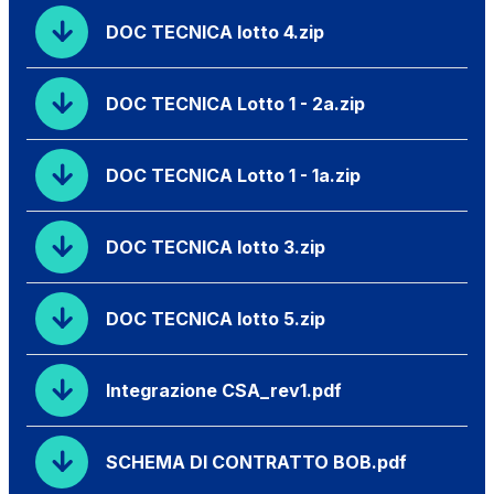
DOC TECNICA lotto 4.zip
DOC TECNICA Lotto 1 - 2a.zip
DOC TECNICA Lotto 1 - 1a.zip
DOC TECNICA lotto 3.zip
DOC TECNICA lotto 5.zip
Integrazione CSA_rev1.pdf
SCHEMA DI CONTRATTO BOB.pdf