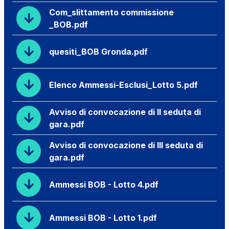
Com_slittamento commissione
_BOB.pdf
quesiti_BOB Gronda.pdf
Elenco Ammessi-Esclusi_Lotto 5.pdf
Avviso di convocazione di II seduta di
gara.pdf
Avviso di convocazione di III seduta di
gara.pdf
Ammessi BOB - Lotto 4.pdf
Ammessi BOB - Lotto 1.pdf