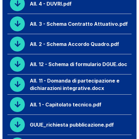
All. 4 - DUVRI.pdf
All. 3 - Schema Contratto Attuativo.pdf
All. 2 - Schema Accordo Quadro.pdf
All. 12 - Schema di formulario DGUE.doc
All. 11 - Domanda di partecipazione e
dichiarazioni integrative.docx
All. 1 - Capitolato tecnico.pdf
GUUE_richiesta pubblicazione.pdf