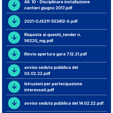
All. 10 - Disciplinare installazione
cantieri giugno 2017.pdf
2021-OJS211-553412-it.pdf
Risposte ai quesiti_tender n.
56220_mg.pdf
Rinvio apertura gara 7.12.21.pdf
avviso seduta pubblica del
02.02.22.pdf
Istruzioni per partecipazione
interessati.pdf
avviso seduta pubblica del 14.02.22.pdf