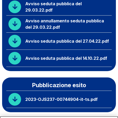
Avviso seduta pubblica del
29.03.22.pdf
Avviso annullamento seduta pubblica
del 29.03.22.pdf
Avviso seduta pubblica del 27.04.22.pdf
Avviso seduta pubblica del 14.10.22.pdf
Pubblicazione esito
2023-OJS237-00744904-it-ts.pdf