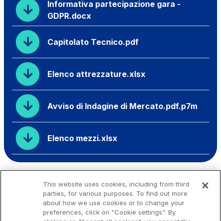
Informativa partecipazione gara -
GDPR.docx
Capitolato Tecnico.pdf
Elenco attrezzature.xlsx
Avviso di Indagine di Mercato.pdf.p7m
Elenco mezzi.xlsx
This website uses cookies, including from third
parties, for various purposes. To find out more
about how we use cookies or to change your
preferences, click on "Cookie settings". By