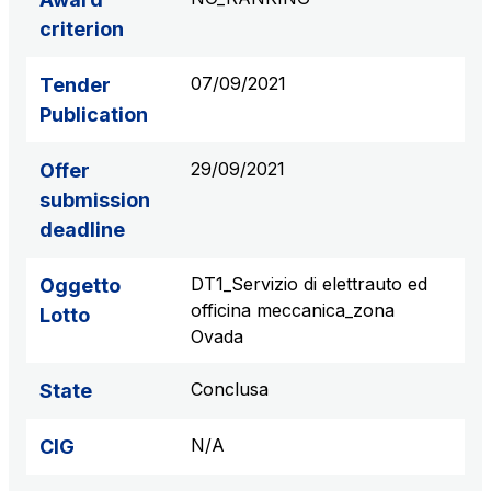
criterion
07/09/2021
Tender
Publication
29/09/2021
Offer
submission
deadline
DT1_Servizio di elettrauto ed
Oggetto
officina meccanica_zona
Lotto
Ovada
Conclusa
State
N/A
CIG