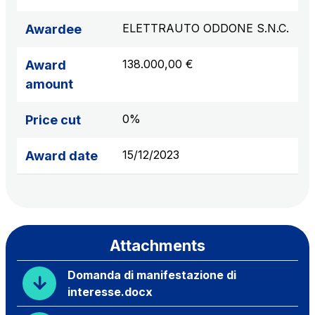
ELETTRAUTO ODDONE S.N.C.
Awardee
138.000,00 €
Award
amount
0%
Price cut
15/12/2023
Award date
Attachments
Domanda di manifestazione di
interesse.docx