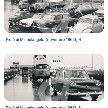
Pietà di Michelangelo (novenbre 1965), 4
Pietà di Michelangelo (novenbre 1965), 5