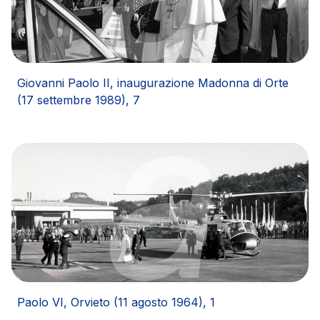
Giovanni Paolo II, inaugurazione Madonna di Orte
(17 settembre 1989), 7
Paolo VI, Orvieto (11 agosto 1964), 1