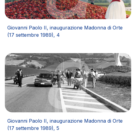
Giovanni Paolo II, inaugurazione Madonna di Orte
(17 settembre 1989), 4
Giovanni Paolo II, inaugurazione Madonna di Orte
(17 settembre 1989), 5