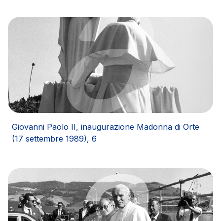
Giovanni Paolo II, inaugurazione Madonna di Orte
(17 settembre 1989), 6