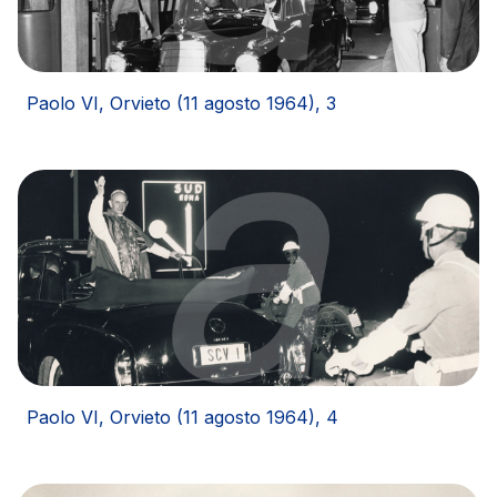
Paolo VI, Orvieto (11 agosto 1964), 3
Paolo VI, Orvieto (11 agosto 1964), 4