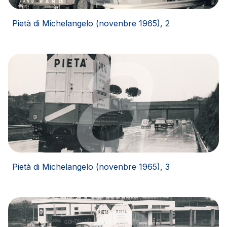
Pietà di Michelangelo (novenbre 1965), 2
Pietà di Michelangelo (novenbre 1965), 3