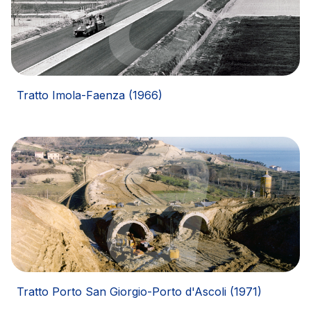
Tratto Imola-Faenza (1966)
Tratto Porto San Giorgio-Porto d'Ascoli (1971)