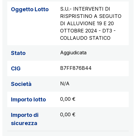
S.U.- INTERVENTI DI
Oggetto Lotto
RISPRISTINO A SEGUITO
DI ALLUVIONE 19 E 20
OTTOBRE 2024 - DT3 -
COLLAUDO STATICO
Aggiudicata
Stato
B7FF876B44
CIG
N/A
Società
0,00 €
Importo lotto
0,00 €
Importo di
sicurezza