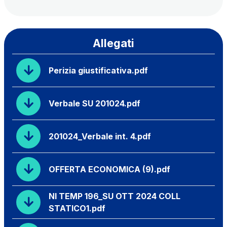
Allegati
Perizia giustificativa.pdf
Verbale SU 201024.pdf
201024_Verbale int. 4.pdf
OFFERTA ECONOMICA (9).pdf
NI TEMP 196_SU OTT 2024 COLL
STATICO1.pdf