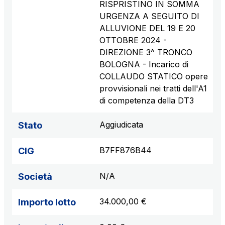
RISPRISTINO IN SOMMA
URGENZA A SEGUITO DI
ALLUVIONE DEL 19 E 20
OTTOBRE 2024 -
DIREZIONE 3^ TRONCO
BOLOGNA - Incarico di
COLLAUDO STATICO opere
provvisionali nei tratti dell'A1
di competenza della DT3
Aggiudicata
Stato
B7FF876B44
CIG
N/A
Società
34.000,00 €
Importo lotto