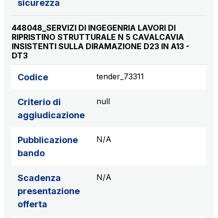
sicurezza
448048_SERVIZI DI INGEGENRIA LAVORI DI
RIPRISTINO STRUTTURALE N 5 CAVALCAVIA
INSISTENTI SULLA DIRAMAZIONE D23 IN A13 -
DT3
tender_73311
Codice
null
Criterio di
aggiudicazione
N/A
Pubblicazione
bando
N/A
Scadenza
presentazione
offerta