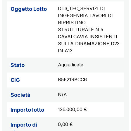
DT3_TEC_SERVIZI DI
Oggetto Lotto
INGEGENRIA LAVORI DI
RIPRISTINO
STRUTTURALE N 5
CAVALCAVIA INSISTENTI
SULLA DIRAMAZIONE D23
IN A13
Aggiudicata
Stato
B5F219BCC6
CIG
N/A
Società
126.000,00 €
Importo lotto
0,00 €
Importo di