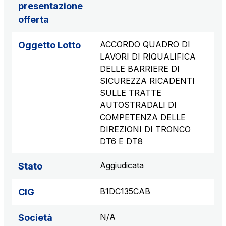
presentazione
offerta
ACCORDO QUADRO DI
Oggetto Lotto
LAVORI DI RIQUALIFICA
DELLE BARRIERE DI
SICUREZZA RICADENTI
SULLE TRATTE
AUTOSTRADALI DI
COMPETENZA DELLE
DIREZIONI DI TRONCO
DT6 E DT8
Aggiudicata
Stato
B1DC135CAB
CIG
N/A
Società