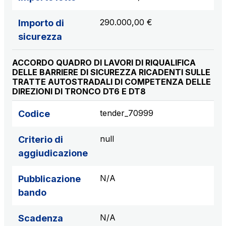
290.000,00 €
Importo di
sicurezza
ACCORDO QUADRO DI LAVORI DI RIQUALIFICA
DELLE BARRIERE DI SICUREZZA RICADENTI SULLE
TRATTE AUTOSTRADALI DI COMPETENZA DELLE
DIREZIONI DI TRONCO DT6 E DT8
tender_70999
Codice
null
Criterio di
aggiudicazione
N/A
Pubblicazione
bando
N/A
Scadenza