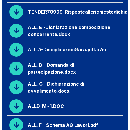
TENDER70999_Risposteallerichiestedichiar
ALL. E -Dichiarazione composizione
concorrente.docx
ALL.A-DisciplinarediGara.pdf.p7m
ALL. B - Domanda di
partecipazione.docx
ALL. C - Dichiarazione di
avvalimento.docx
ALLD-M~1.DOC
ALL. F - Schema AQ Lavori.pdf