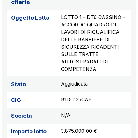
offerta
LOTTO 1 - DT6 CASSINO -
Oggetto Lotto
ACCORDO QUADRO DI
LAVORI DI RIQUALIFICA
DELLE BARRIERE DI
SICUREZZA RICADENTI
SULLE TRATTE
AUTOSTRADALI DI
COMPETENZA
Aggiudicata
Stato
B1DC135CAB
CIG
N/A
Società
3.875.000,00 €
Importo lotto