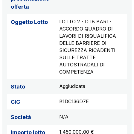
offerta
LOTTO 2 - DT8 BARI -
Oggetto Lotto
ACCORDO QUADRO DI
LAVORI DI RIQUALIFICA
DELLE BARRIERE DI
SICUREZZA RICADENTI
SULLE TRATTE
AUTOSTRADALI DI
COMPETENZA
Aggiudicata
Stato
B1DC136D7E
CIG
N/A
Società
1.450.000,00 €
Importo lotto