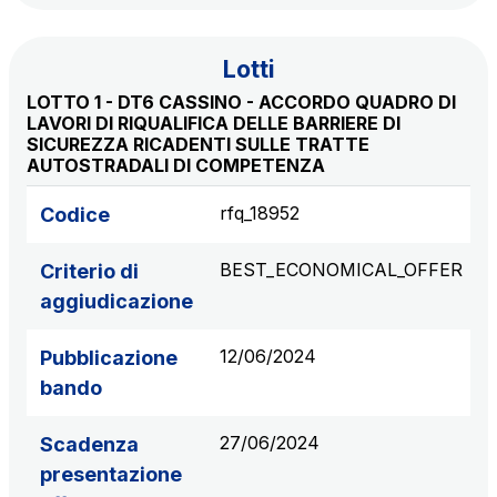
Lotti
LOTTO 1 - DT6 CASSINO - ACCORDO QUADRO DI
LAVORI DI RIQUALIFICA DELLE BARRIERE DI
SICUREZZA RICADENTI SULLE TRATTE
AUTOSTRADALI DI COMPETENZA
rfq_18952
Codice
BEST_ECONOMICAL_OFFER
Criterio di
aggiudicazione
12/06/2024
Pubblicazione
bando
27/06/2024
Scadenza
presentazione