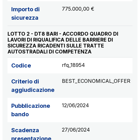
775.000,00 €
Importo di
sicurezza
LOTTO 2 - DT8 BARI - ACCORDO QUADRO DI
LAVORI DI RIQUALIFICA DELLE BARRIERE DI
SICUREZZA RICADENTI SULLE TRATTE
AUTOSTRADALI DI COMPETENZA
rfq_18954
Codice
BEST_ECONOMICAL_OFFER
Criterio di
aggiudicazione
12/06/2024
Pubblicazione
bando
27/06/2024
Scadenza
presentazione