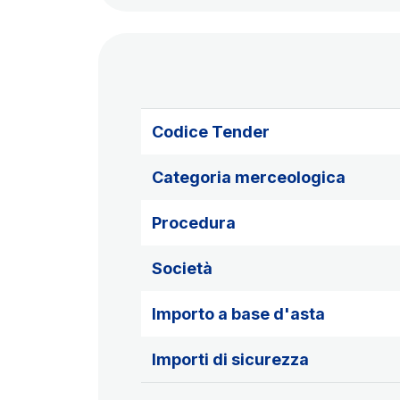
Codice Tender
Categoria merceologica
Procedura
Società
Importo a base d'asta
Importi di sicurezza