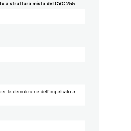
to a struttura mista del CVC 255
er la demolizione dell'impalcato a