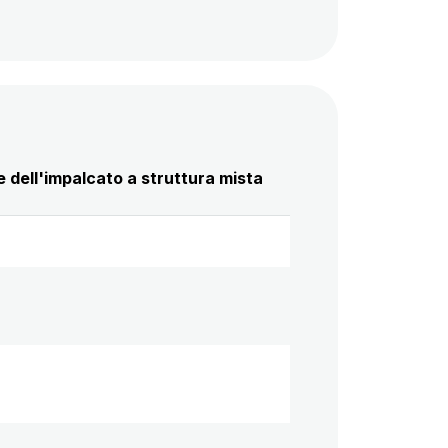
 dell'impalcato a struttura mista