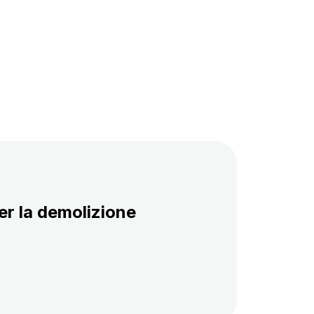
er la demolizione