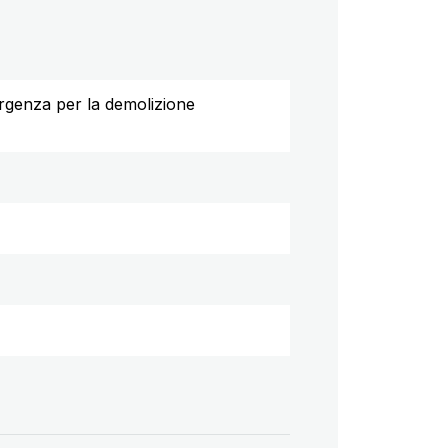
rgenza per la demolizione