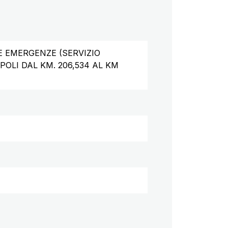
E EMERGENZE (SERVIZIO
POLI DAL KM. 206,534 AL KM