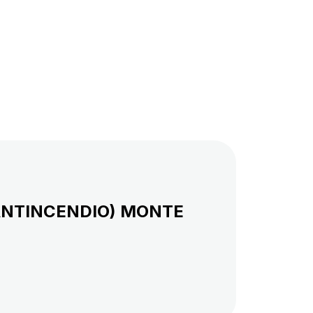
 ANTINCENDIO) MONTE