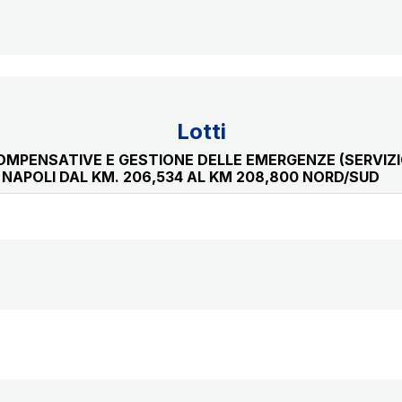
Lotti
COMPENSATIVE E GESTIONE DELLE EMERGENZE (SERVIZI
/ NAPOLI DAL KM. 206,534 AL KM 208,800 NORD/SUD