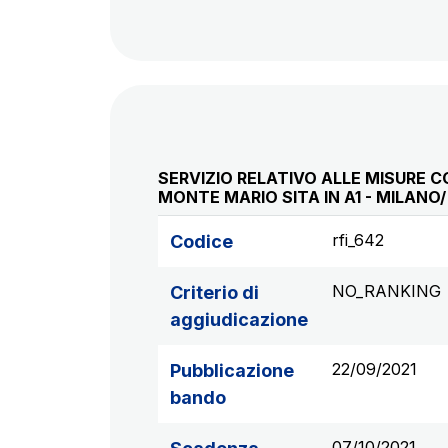
SERVIZIO RELATIVO ALLE MISURE 
MONTE MARIO SITA IN A1 - MILANO
rfi_642
Codice
NO_RANKING
Criterio di
aggiudicazione
22/09/2021
Pubblicazione
bando
07/10/2021