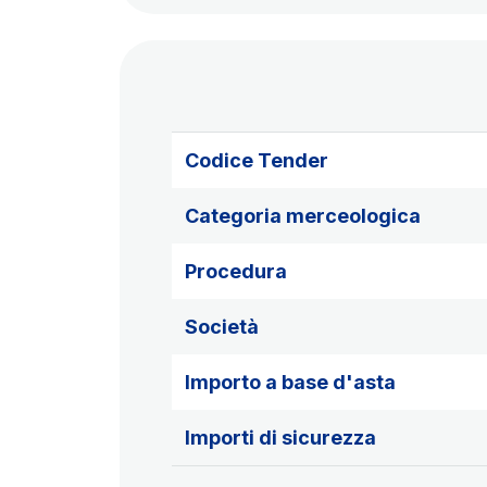
Codice Tender
Categoria merceologica
Procedura
Società
Importo a base d'asta
Importi di sicurezza