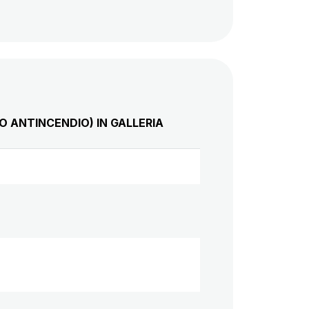
O ANTINCENDIO) IN GALLERIA