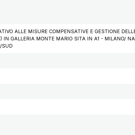
ATIVO ALLE MISURE COMPENSATIVE E GESTIONE DELL
 IN GALLERIA MONTE MARIO SITA IN A1 - MILANO/ NA
D/SUD