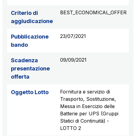
BEST_ECONOMICAL_OFFER
Criterio di
aggiudicazione
23/07/2021
Pubblicazione
bando
09/09/2021
Scadenza
presentazione
offerta
Fornitura e servizio di
Oggetto Lotto
Trasporto, Sostituzione,
Messa in Esercizio delle
Batterie per UPS (Gruppi
Statici di Continuità) -
LOTTO 2