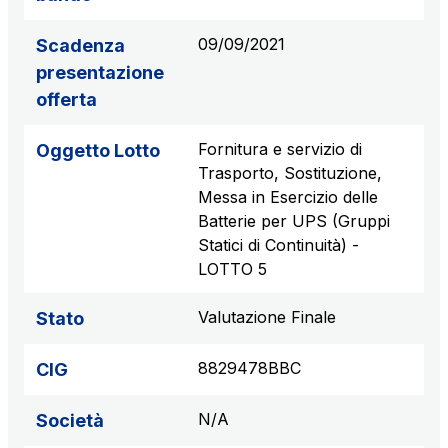
09/09/2021
Scadenza
presentazione
offerta
Fornitura e servizio di
Oggetto Lotto
Trasporto, Sostituzione,
Messa in Esercizio delle
Batterie per UPS (Gruppi
Statici di Continuità) -
LOTTO 5
Valutazione Finale
Stato
8829478BBC
CIG
N/A
Società