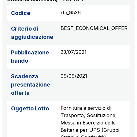
rfq_9536
Codice
BEST_ECONOMICAL_OFFER
Criterio di
aggiudicazione
23/07/2021
Pubblicazione
bando
09/09/2021
Scadenza
presentazione
offerta
Fornitura e servizio di
Oggetto Lotto
Trasporto, Sostituzione,
Messa in Esercizio delle
Batterie per UPS (Gruppi