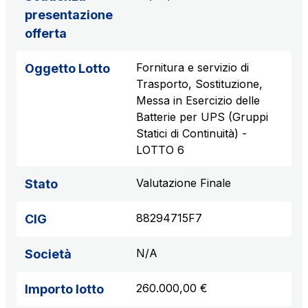
presentazione
offerta
Fornitura e servizio di
Oggetto Lotto
Trasporto, Sostituzione,
Messa in Esercizio delle
Batterie per UPS (Gruppi
Statici di Continuità) -
LOTTO 6
Valutazione Finale
Stato
88294715F7
CIG
N/A
Società
260.000,00 €
Importo lotto