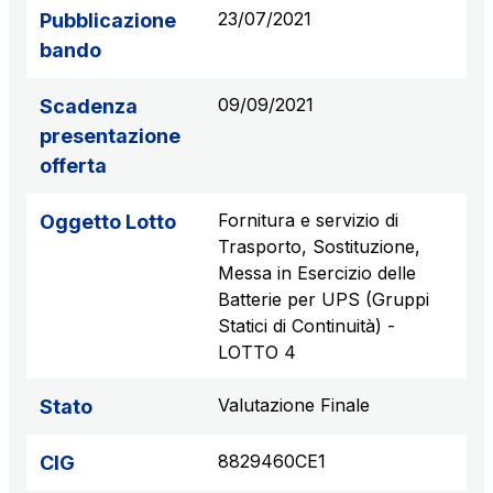
23/07/2021
Pubblicazione
bando
09/09/2021
Scadenza
presentazione
offerta
Fornitura e servizio di
Oggetto Lotto
Trasporto, Sostituzione,
Messa in Esercizio delle
Batterie per UPS (Gruppi
Statici di Continuità) -
LOTTO 4
Valutazione Finale
Stato
8829460CE1
CIG