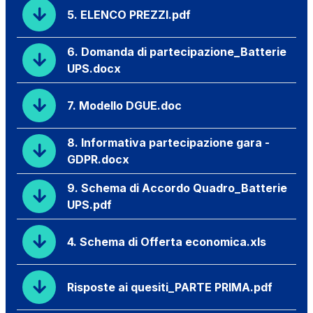
5. ELENCO PREZZI.pdf
6. Domanda di partecipazione_Batterie
UPS.docx
7. Modello DGUE.doc
8. Informativa partecipazione gara -
GDPR.docx
9. Schema di Accordo Quadro_Batterie
UPS.pdf
4. Schema di Offerta economica.xls
Risposte ai quesiti_PARTE PRIMA.pdf