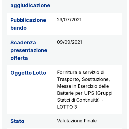
aggiudicazione
23/07/2021
Pubblicazione
bando
09/09/2021
Scadenza
presentazione
offerta
Fornitura e servizio di
Oggetto Lotto
Trasporto, Sostituzione,
Messa in Esercizio delle
Batterie per UPS (Gruppi
Statici di Continuità) -
LOTTO 3
Valutazione Finale
Stato