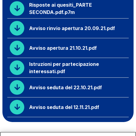
Risposte ai quesiti_PARTE
SECONDA.pdf.p7m
Avviso rinvio apertura 20.09.21.pdf
Avviso apertura 21.10.21.pdf
Istruzioni per partecipazione
interessati.pdf
Avviso seduta del 22.10.21.pdf
Avviso seduta del 12.11.21.pdf