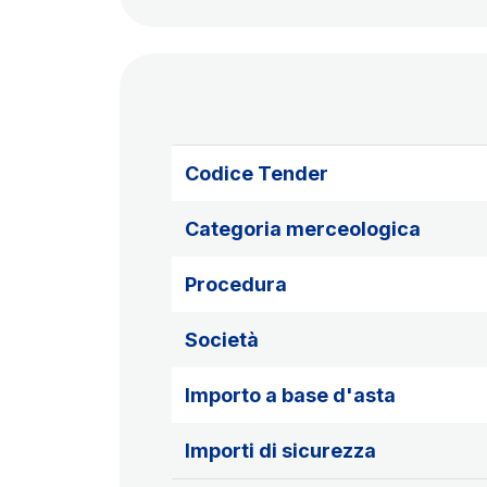
Codice Tender
Categoria merceologica
Procedura
Società
Importo a base d'asta
Importi di sicurezza