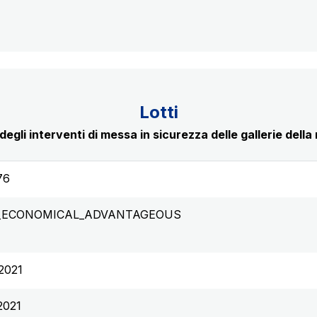
Lotti
degli interventi di messa in sicurezza delle gallerie dell
76
_ECONOMICAL_ADVANTAGEOUS
2021
2021