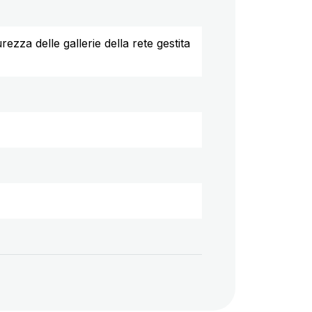
rezza delle gallerie della rete gestita