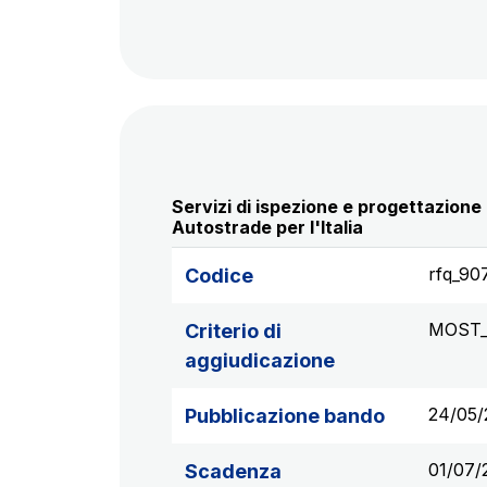
Servizi di ispezione e progettazione 
Autostrade per l'Italia
rfq_90
Codice
MOST
Criterio di
aggiudicazione
24/05/
Pubblicazione bando
01/07/
Scadenza