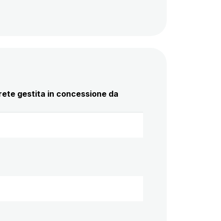
a rete gestita in concessione da