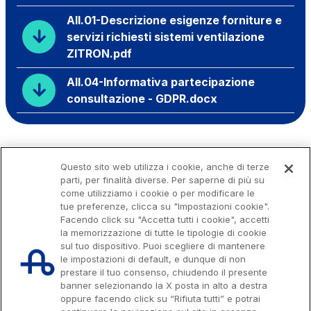
All.01-Descrizione esigenze forniture e
servizi richiesti sistemi ventilazione
ZITRON.pdf
All.04-Informativa partecipazione
consultazione - GDPR.docx
Questo sito web utilizza i cookie, anche di terze
parti, per finalità diverse. Per saperne di più su
come utilizziamo i cookie o per modificare le
tue preferenze, clicca su "Impostazioni cookie".
Facendo click su "Accetta tutti i cookie", accetti
la memorizzazione di tutte le tipologie di cookie
sul tuo dispositivo. Puoi scegliere di mantenere
le impostazioni di default, e dunque di non
prestare il tuo consenso, chiudendo il presente
banner selezionando la X posta in alto a destra
oppure facendo click su “Rifiuta tutti” e potrai