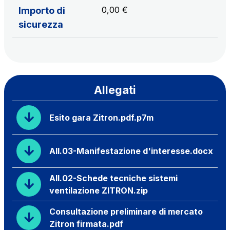
0,00 €
Importo di
sicurezza
Allegati
Esito gara Zitron.pdf.p7m
All.03-Manifestazione d'interesse.docx
All.02-Schede tecniche sistemi
ventilazione ZITRON.zip
Consultazione preliminare di mercato
Zitron firmata.pdf