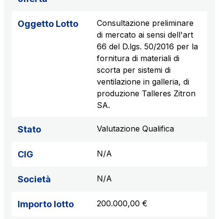
Consultazione preliminare
Oggetto Lotto
di mercato ai sensi dell'art
66 del D.lgs. 50/2016 per la
fornitura di materiali di
scorta per sistemi di
ventilazione in galleria, di
produzione Talleres Zitron
SA.
Valutazione Qualifica
Stato
N/A
CIG
N/A
Società
200.000,00 €
Importo lotto