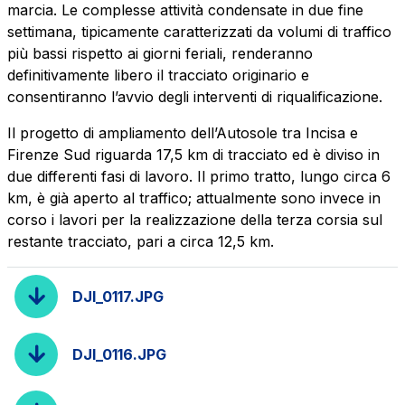
marcia. Le complesse attività condensate in due fine
settimana, tipicamente caratterizzati da volumi di traffico
più bassi rispetto ai giorni feriali, renderanno
definitivamente libero il tracciato originario e
consentiranno l’avvio degli interventi di riqualificazione.
Il progetto di ampliamento dell’Autosole tra Incisa e
Firenze Sud riguarda 17,5 km di tracciato ed è diviso in
due differenti fasi di lavoro. Il primo tratto, lungo circa 6
km, è già aperto al traffico; attualmente sono invece in
corso i lavori per la realizzazione della terza corsia sul
restante tracciato, pari a circa 12,5 km.
DJI_0117.JPG
DJI_0116.JPG