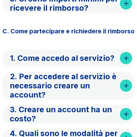
ricevere il rimborso?
C. Come partecipare e richiedere il rimborso
1. Come accedo al servizio?
2. Per accedere al servizio è
necessario creare un
account?
3. Creare un account ha un
costo?
4. Quali sono le modalità per