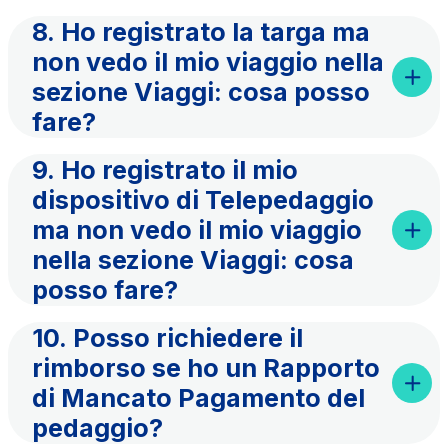
8. Ho registrato la targa ma
non vedo il mio viaggio nella
sezione Viaggi: cosa posso
fare?
9. Ho registrato il mio
dispositivo di Telepedaggio
ma non vedo il mio viaggio
nella sezione Viaggi: cosa
posso fare?
10. Posso richiedere il
rimborso se ho un Rapporto
di Mancato Pagamento del
pedaggio?