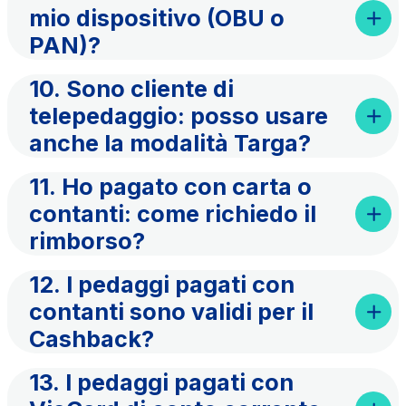
mio dispositivo (OBU o
PAN)?
10. Sono cliente di
telepedaggio: posso usare
anche la modalità Targa?
11. Ho pagato con carta o
contanti: come richiedo il
rimborso?
12. I pedaggi pagati con
contanti sono validi per il
Cashback?
13. I pedaggi pagati con