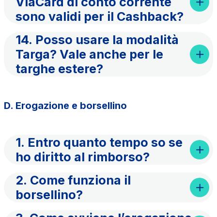
ViaCard di conto corrente
sono validi per il Cashback?
14. Posso usare la modalità
Targa? Vale anche per le
targhe estere?
D. Erogazione e borsellino
1. Entro quanto tempo so se
ho diritto al rimborso?
2. Come funziona il
borsellino?