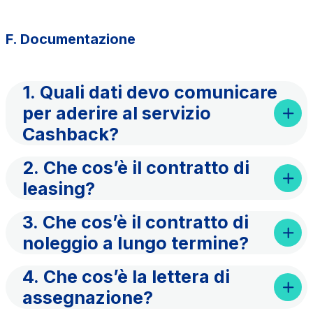
F. Documentazione
1. Quali dati devo comunicare
per aderire al servizio
Cashback?
2. Che cos’è il contratto di
leasing?
3. Che cos’è il contratto di
noleggio a lungo termine?
4. Che cos’è la lettera di
assegnazione?