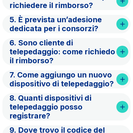
richiedere il rimborso?
5. È prevista un’adesione
dedicata per i consorzi?
6. Sono cliente di
telepedaggio: come richiedo
il rimborso?
7. Come aggiungo un nuovo
dispositivo di telepedaggio?
8. Quanti dispositivi di
telepedaggio posso
registrare?
9. Dove trovo il codice del