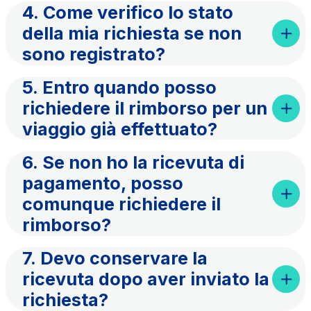
4. Come verifico lo stato
della mia richiesta se non
sono registrato?
5. Entro quando posso
richiedere il rimborso per un
viaggio già effettuato?
6. Se non ho la ricevuta di
pagamento, posso
comunque richiedere il
rimborso?
7. Devo conservare la
ricevuta dopo aver inviato la
richiesta?