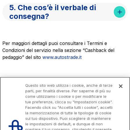
5. Che cos’è il verbale di
consegna?
Per maggiori dettagli puoi consultare i Termini e
Condizioni del servizio nella sezione “Cashback del
pedaggio” del sito
www.autostrade.it
Questo sito web utilizza i cookie, anche di terze
parti, per finalità diverse. Per saperne di più su
come utilizziamo i cookie o per modificare le
tue preferenze, clicca su "Impostazioni cookie".
Facendo click su "Accetta tutti i cookie", accetti
la memorizzazione di tutte le tipologie di cookie
sul tuo dispositivo. Puoi scegliere di mantenere
le impostazioni di default, e dunque di non
prestare il tuo consenso, chiudendo il presente